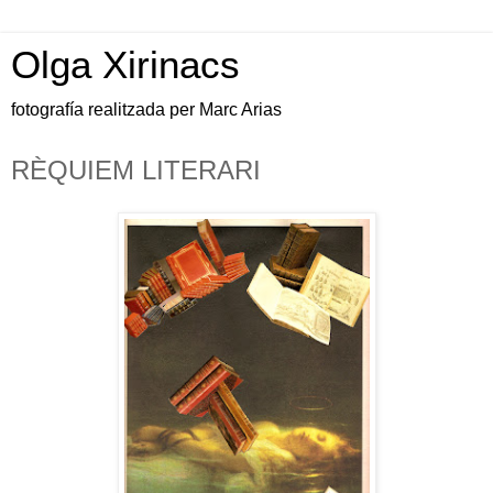
Olga Xirinacs
fotografía realitzada per Marc Arias
RÈQUIEM LITERARI