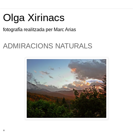
Olga Xirinacs
fotografía realitzada per Marc Arias
ADMIRACIONS NATURALS
*