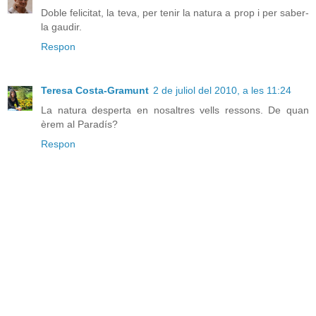
Doble felicitat, la teva, per tenir la natura a prop i per saber-
la gaudir.
Respon
Teresa Costa-Gramunt
2 de juliol del 2010, a les 11:24
La natura desperta en nosaltres vells ressons. De quan
èrem al Paradís?
Respon