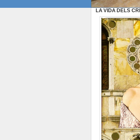
LA VIDA DELS C